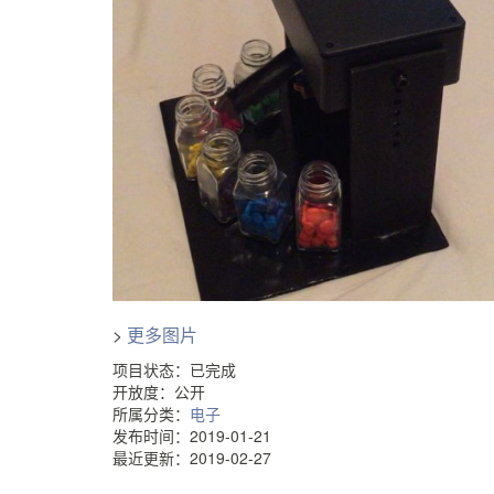
>
更多图片
项目状态：已完成
开放度：公开
所属分类：
电子
发布时间：2019-01-21
最近更新：2019-02-27