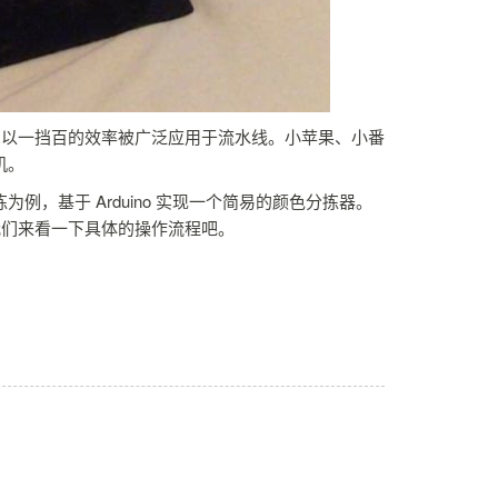
，以一挡百的效率被广泛应用于流水线。小苹果、小番
机。
，基于 Arduino 实现一个简易的颜色分拣器。
我们来看一下具体的操作流程吧。