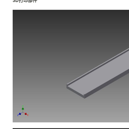
3D打印部件