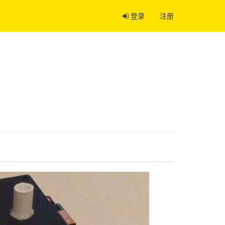
登录
注册