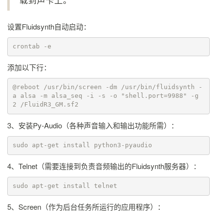
设置Fluidsynth自动启动：
crontab -e
添加以下行：
@reboot /usr/bin/screen -dm /usr/bin/fluidsynth -
a alsa -m alsa_seq -i -s -o "shell.port=9988" -g 
2 /FluidR3_GM.sf2
3、安装Py-Audio（各种声音输入和输出功能所需）：
sudo apt-get install python3-pyaudio
4、Telnet（需要连接到负责音频输出的Fluidsynth服务器）：
sudo apt-get install telnet
5、Screen（作为后台任务所运行的应用程序）：