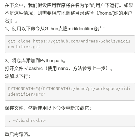
在下文中，我们假设应用程序将在名为“pi”的用户下运行。如果
不是这种情况，则需要相应地调整目录路径（/home/[你的用户
名]）。
1、使用以下命令从Github克隆midiIdentifier仓库：
git clone https://github.com/Andreas-Scholz/midiI
dentifier.git
2、将仓库添加到Pythonpath。
打开文件~/.bashrc（使用 nano，方法参考上一步）。
添加以下行：
PYTHONPATH="${PYTHONPATH}:/home/pi/workspace/midi
Identifier/src"
保存文件，然后使用以下命令重新加载它：
. ~/.bashrc<br>
重启树莓派。