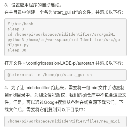
3、设置应用程序的自动启动。
在主目录中创建一个名为“start_gui.sh”的文件，并添加以下行：
#!/bin/bash

sleep 3

cd /home/pi/workspace/midiIdentifier/src/guiMI

python3 /home/pi/workspace/midiIdentifier/src/gui
MI/gui.py

sleep 30
打开文件 ~/.config/lxsession/LXDE-pi/autostart 并添加以下行：
@lxterminal -e /home/pi/start_gui.sh
4、为了让 midiIdentifier 跑起来，需要将一组midi文件手动复制
到midi目录中。为避免侵犯版权，我们的git仓库中不包含这些文
件。但是，可以通过Google搜索从各种在线资源下载它们。下
载文件后，需要将它们复制到以下目录中：
/home/pi/workspace/midiIdentifier/files/new_midi