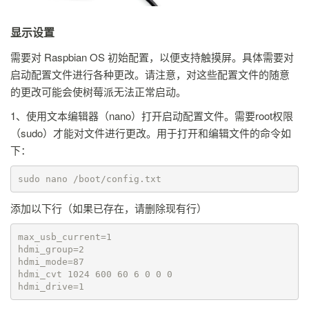
显示设置
需要对 Raspbian OS 初始配置，以便支持触摸屏。具体需要对
启动配置文件进行各种更改。请注意，对这些配置文件的随意
的更改可能会使树莓派无法正常启动。
1、使用文本编辑器（nano）打开启动配置文件。需要root权限
（sudo）才能对文件进行更改。用于打开和编辑文件的命令如
下：
sudo nano /boot/config.txt
添加以下行（如果已存在，请删除现有行）
max_usb_current=1

hdmi_group=2

hdmi_mode=87

hdmi_cvt 1024 600 60 6 0 0 0

hdmi_drive=1