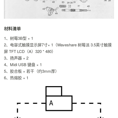
材料清单
1、树莓3B型 × 1
2、电容式触摸显示屏7寸× 1（Waveshare 树莓派 3.5英寸触摸
屏 TFT LCD（A）320 * 480）
3、扬声器 × 2
4、Midi USB 键盘 × 1
5、胶合板 × 若干（约3mm厚）
6、热熔胶 × 1