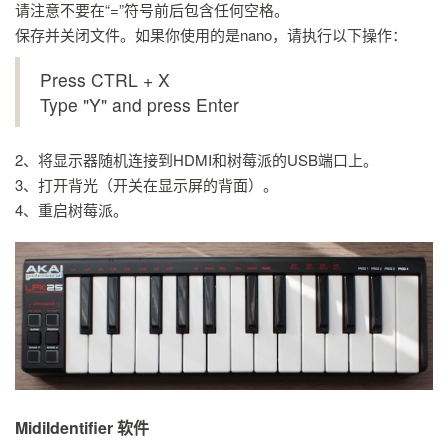
请注意不要在“=”符号前后包含任何空格。
保存并关闭文件。如果你使用的是nano，请执行以下操作：
Press CTRL + X
Type "Y" and press Enter
2、将显示器随机连接到HDMI和树莓派的USB端口上。
3、打开背光（开关在显示屏的背面）。
4、重启树莓派。
MidiIdentifier 软件