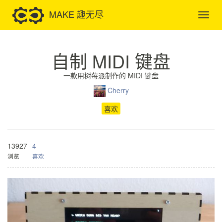
MAKE 趣无尽
自制 MIDI 键盘
一款用树莓派制作的 MIDI 键盘
Cherry
喜欢
13927
4
浏览
喜欢