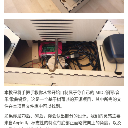
本教程将手把手教你从零开始自制属于你自己的 MIDI/钢琴/音
乐/歌曲键盘。这是一个基于树莓派的开源项目，其中所需的文
件在本项目文件库中可以找到。
如果你是70后、80后，你会认出部分的设计。我们的灵感主要
来自Apple II。标志性的特点有底部正面略微向上的角度，以及