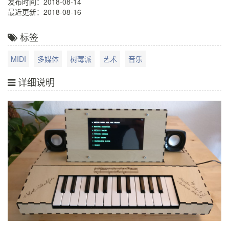
发布时间：2018-08-14
最近更新：2018-08-16
标签
MIDI
多媒体
树莓派
艺术
音乐
详细说明