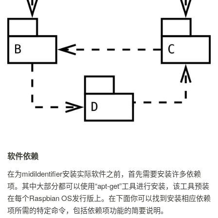
软件依赖
在为midiIdentifier安装实际软件之前，首先需要安装许多依赖
项。其中大部分都可以使用“apt-get”工具进行安装，该工具预装
在每个Raspbian OS发行版上。在下面你可以找到安装相应依赖
项所需的特定命令，包括依赖项功能的简要说明。