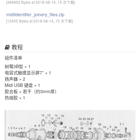
[466852 Bytes at 2018-08-14, 15 次下载]
midiIdentifier_joinery_files.zip
[13405 Bytes at 2018-08-14, 15 次下载]
教程
组件清单
树莓3B型 × 1
电容式触摸显示屏7” × 1
扬声器 × 2
Midi USB 键盘 × 1
胶合板 × 若干（约3mm厚）
热熔胶 × 1