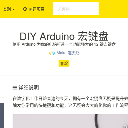
类别
创建项目
DIY Arduino 宏键盘
使用 Arduino 为你的电脑打造一个功能强大的 12 键宏键盘
Make 趣无尽
喜欢
详细说明
在数字化工作日益普遍的今天，拥有一个宏键盘无疑是提升
触发你常用的快捷键和功能，这无疑会大大简化你的工作流