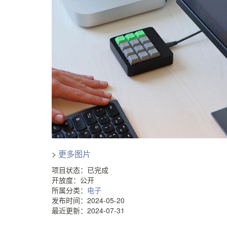
>
更多图片
项目状态：已完成
开放度：公开
所属分类：
电子
发布时间：2024-05-20
最近更新：2024-07-31