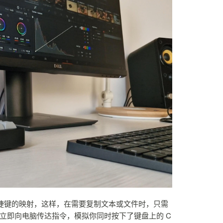
 快捷键的映射，这样，在需要复制文本或文件时，只需
 会立即向电脑传达指令，模拟你同时按下了键盘上的 C