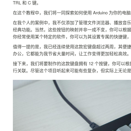
TRL 和 C 键。
在这个教程中，我们将一同探索如何使用 Arduino 为你的电
在我个人的案例中，我不仅添加了管理文件浏览器、播放音
经典功能。当然，这些按钮的映射并非一成不变，你可以根
你经常使用某个特定的软件，你可以为其设置专属的快捷键
值得一提的是，我已经连续使用这款宏键盘超过两周，其便
办公，它都能为我节省大量时间，让工作变得更加轻松高效
接下来，我们将要制作的这款键盘拥有 12 个按键，你可以
行关联。尽管这个项目听起来可能有些复杂，但实际上无论