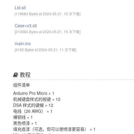
Lid.stl
[118684 Bytes at 2024-05-21, 15 次下载]
Case+v3.stl
[213984 Bytes at 2024-05-21, 15 次下载]
main.ino
[4165 Bytes at 2024-05-21, 11 次下载]
教程
组件清单
Arduino Pro Micro × 1
机械键盘样式的按键 × 12
DSA 样式的键帽 × 12
电线（26 AWG） × 1
裸铜线 × 1
黑色喷漆 × 1
填充底漆（可选，但可以使喷漆更容易） × 1