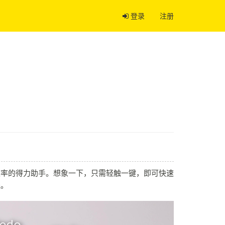
登录
注册
效率的得力助手。想象一下，只需轻触一键，即可快速
程。