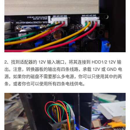
2、找到适配器的 12V 输入端口，将其连接到 HDD1/2 12V 输
出。注意，转换器板的输出有四条线路，承载 12V 或 GND 电
源。如果你的磁盘不需要那么多电源，你可以只使用其中的两
条，或者你也可以使用所有四条电线供电。