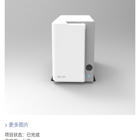
>
更多图片
项目状态：已完成