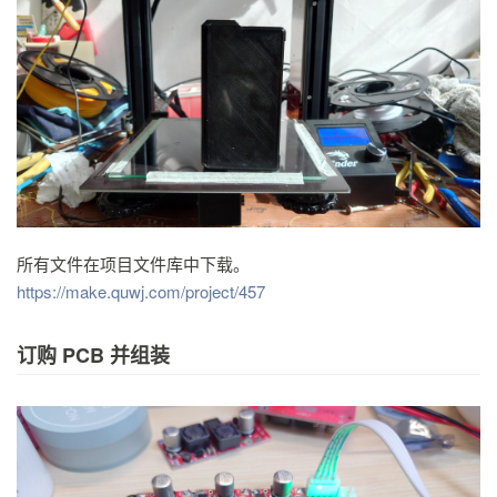
所有文件在项目文件库中下载。
https://make.quwj.com/project/457
订购 PCB 并组装