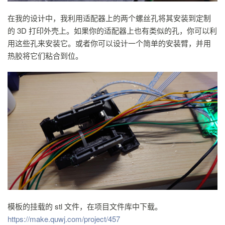
在我的设计中，我利用适配器上的两个螺丝孔将其安装到定制
的 3D 打印外壳上。如果你的适配器上也有类似的孔，你可以利
用这些孔来安装它。或者你可以设计一个简单的安装臂，并用
热胶将它们粘合到位。
模板的挂载的 stl 文件，在项目文件库中下载。
https://make.quwj.com/project/457