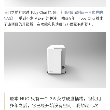
我们之前介绍过 Toby Chui 的项目《
用树莓派制造一台像样的
NAS
》，受到不少 Maker 的关注。时隔五年，Toby Chui 推出
了该项目的升级版，在功能和构造细节方面都有所提升。
原本 NUC 只有一个 2.5 英寸硬盘插槽，但使用
多年之后，它已经开始没有空间。我想趁此次