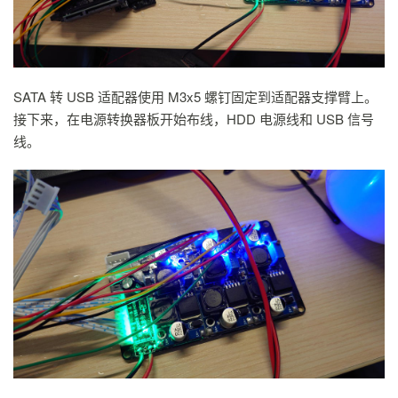
SATA 转 USB 适配器使用 M3x5 螺钉固定到适配器支撑臂上。
接下来，在电源转换器板开始布线，HDD 电源线和 USB 信号
线。