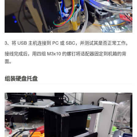
3、将 USB 主机连接到 PC 或 SBC，并测试其是否正常工作。
接线完成后，用四组 M3x10 的螺钉将适配器固定到机箱的背
面。
组装硬盘托盘