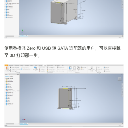
使用香橙派 Zero 和 USB 转 SATA 适配器的用户，可以直接跳
至 3D 打印那一步。