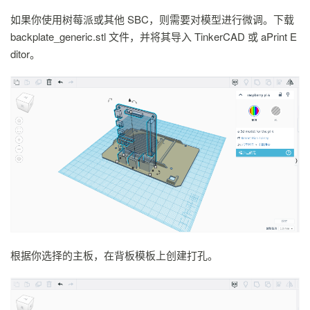
如果你使用树莓派或其他 SBC，则需要对模型进行微调。下载
backplate_generic.stl 文件，并将其导入 TinkerCAD 或 aPrint E
ditor。
根据你选择的主板，在背板模板上创建打孔。