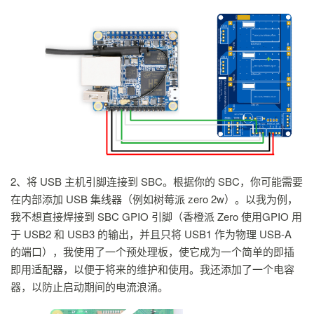
2、将 USB 主机引脚连接到 SBC。根据你的 SBC，你可能需要
在内部添加 USB 集线器（例如树莓派 zero 2w）。以我为例，
我不想直接焊接到 SBC GPIO 引脚（香橙派 Zero 使用GPIO 用
于 USB2 和 USB3 的输出，并且只将 USB1 作为物理 USB-A
的端口），我使用了一个预处理板，使它成为一个简单的即插
即用适配器，以便于将来的维护和使用。我还添加了一个电容
器，以防止启动期间的电流浪涌。