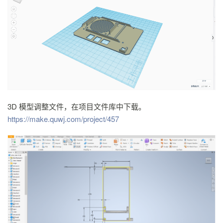
3D 模型调整文件，在项目文件库中下载。
https://make.quwj.com/project/457