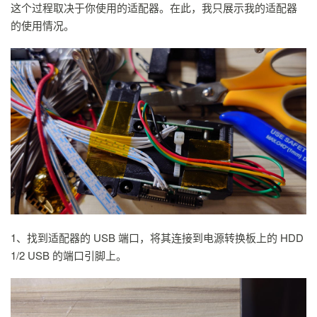
这个过程取决于你使用的适配器。在此，我只展示我的适配器
的使用情况。
1、找到适配器的 USB 端口，将其连接到电源转换板上的 HDD
1/2 USB 的端口引脚上。