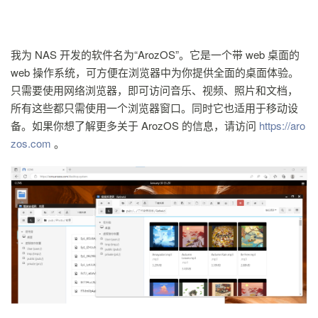
我为 NAS 开发的软件名为“ArozOS”。它是一个带 web 桌面的
web 操作系统，可方便在浏览器中为你提供全面的桌面体验。
只需要使用网络浏览器，即可访问音乐、视频、照片和文档，
所有这些都只需使用一个浏览器窗口。同时它也适用于移动设
备。如果你想了解更多关于 ArozOS 的信息，请访问
https://aro
zos.com
。