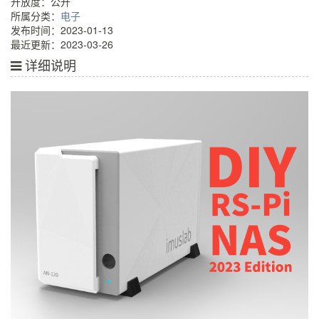
开放度：公开
所属分类：
电子
发布时间：2023-01-13
最近更新：2023-03-26
详细说明