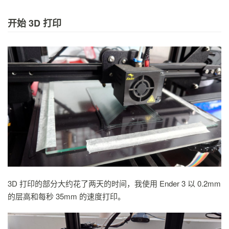
开始 3D 打印
3D 打印的部分大约花了两天的时间，我使用 Ender 3 以 0.2mm
的层高和每秒 35mm 的速度打印。