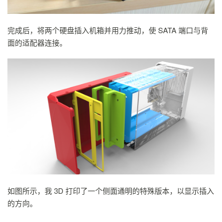
完成后，将两个硬盘插入机箱并用力推动，使 SATA 端口与背
面的适配器连接。
如图所示，我 3D 打印了一个侧面通明的特殊版本，以显示插入
的方向。