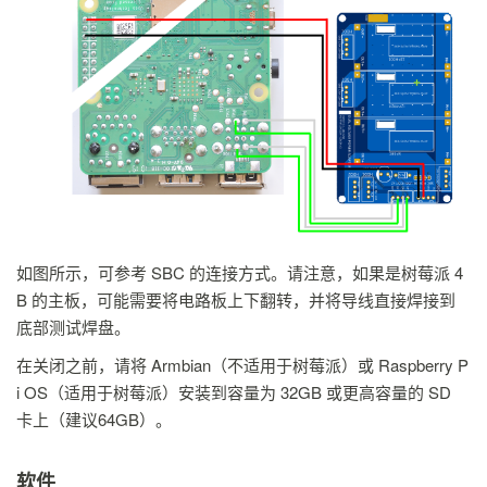
如图所示，可参考 SBC 的连接方式。请注意，如果是树莓派 4
B 的主板，可能需要将电路板上下翻转，并将导线直接焊接到
底部测试焊盘。
在关闭之前，请将 Armbian（不适用于树莓派）或 Raspberry P
i OS（适用于树莓派）安装到容量为 32GB 或更高容量的 SD
卡上（建议64GB）。
软件