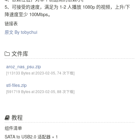
5、可接受的速度，满足为 1-2 人播放 1080p 的视频，上升/下
降速度至少 100Mbps。
链接表
原文 By tobychui
文件库
aroz_nas_psu.zip
[113133 Bytes at 2023-02-05, 74 次下载]
stl-files.zip
[591719 Bytes at 2023-02-05, 88 次下载]
教程
组件清单
SATA to USB2.0 适配器 × 1