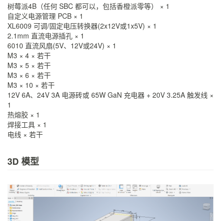
树莓派4B（任何 SBC 都可以，包括香橙派零等） × 1
自定义电源管理 PCB × 1
XL6009 可调/固定电压转换器(2x12V或1x5V) × 1
2.1mm 直流电源插孔 × 1
6010 直流风扇(5V、12V或24V) × 1
M3 × 4 × 若干
M3 × 5 × 若干
M3 × 6 × 若干
M3 × 10 × 若干
12V 6A、24V 3A 电源砖或 65W GaN 充电器 + 20V 3.25A 触发线 ×
1
热熔胶 × 1
焊接工具 × 1
电线 × 若干
3D 模型