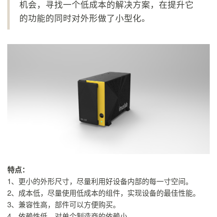
机会，寻找一个低成本的解决方案，在提升它
的功能的同时对外形做了小型化。
特点：
1、更小的外形尺寸，尽量利用好设备内部的每一寸空间。
2、成本低，尽量使用低成本的组件，实现设备的最佳性能。
3、兼容性高，部件可以方便购买。
4、依赖性低，对单个制造商的依赖小。