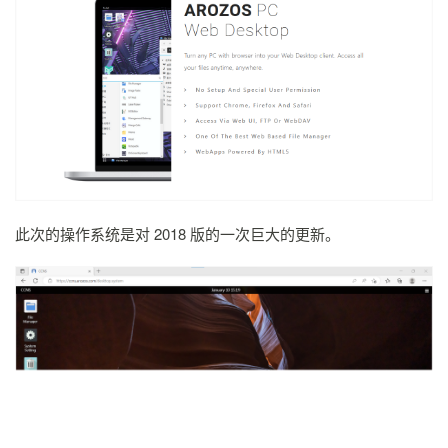
此次的操作系统是对 2018 版的一次巨大的更新。