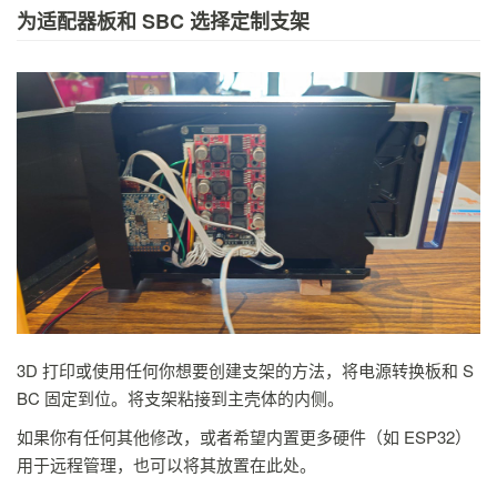
为适配器板和 SBC 选择定制支架
3D 打印或使用任何你想要创建支架的方法，将电源转换板和 S
BC 固定到位。将支架粘接到主壳体的内侧。
如果你有任何其他修改，或者希望内置更多硬件（如 ESP32）
用于远程管理，也可以将其放置在此处。