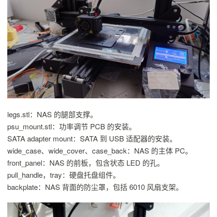
legs.stl：NAS 的腿部支撑。
psu_mount.stl：功率调节 PCB 的安装。
SATA adapter mount：SATA 到 USB 适配器的安装。
wide_case、wide_cover、case_back：NAS 的主体 PC。
front_panel：NAS 的前板，包含状态 LED 的孔。
pull_handle，tray：硬盘托盘组件。
backplate：NAS 背面的防尘罩，包括 6010 风扇支架。