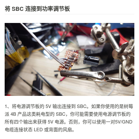
将 SBC 连接到功率调节板
1、将电源调节板的 5V 输出连接到 SBC。如果你使用的是树莓
派 4B 产品这类耗电型的 SBC，你可能需要使用电源调节板的
所有四个输出来获得 5V 电源。否则，你可以使用一对5V/GND
电缆连接状态 LED 或背面的风扇。