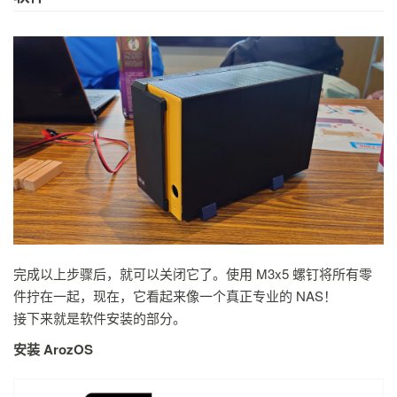
完成以上步骤后，就可以关闭它了。使用 M3x5 螺钉将所有零
件拧在一起，现在，它看起来像一个真正专业的 NAS！
接下来就是软件安装的部分。
安装 ArozOS