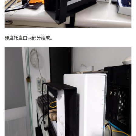
硬盘托盘由两部分组成。