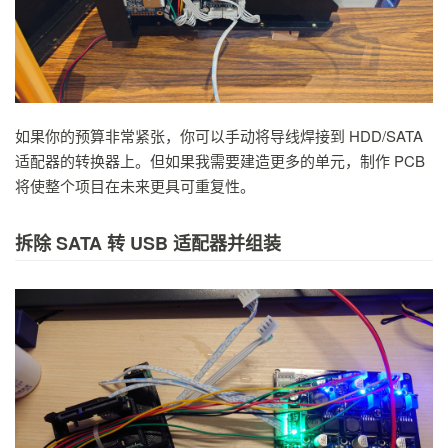
如果你的预算非常紧张，你可以手动将导线焊接到 HDD/SATA
适配器的转换器上。但如果我需要建造更多的单元，制作 PCB
将使整个项目在未来更具可重复性。
拆除 SATA 转 USB 适配器并组装