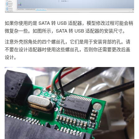
如果你使用的是 SATA 转 USB 适配器，模型修改过程可能会稍
微复杂一些。如图所示，SATA 转 USB 适配器的安装尺寸。
注意外壳拐角处的四个螺丝孔，它们是用于安装背部的孔。请
不要在设计适配器时使用这些螺丝孔，否则你还需要更改后盖
设计。