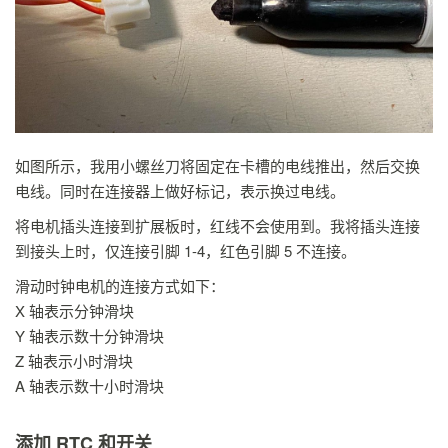
如图所示，我用小螺丝刀将固定在卡槽的电线推出，然后交换
电线。同时在连接器上做好标记，表示换过电线。
将电机插头连接到扩展板时，红线不会使用到。我将插头连接
到接头上时，仅连接引脚 1-4，红色引脚 5 不连接。
滑动时钟电机的连接方式如下：
X 轴表示分钟滑块
Y 轴表示数十分钟滑块
Z 轴表示小时滑块
A 轴表示数十小时滑块
添加 RTC 和开关