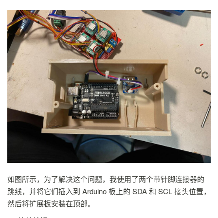
如图所示，为了解决这个问题，我使用了两个带针脚连接器的
跳线，并将它们插入到 Arduino 板上的 SDA 和 SCL 接头位置，
然后将扩展板安装在顶部。