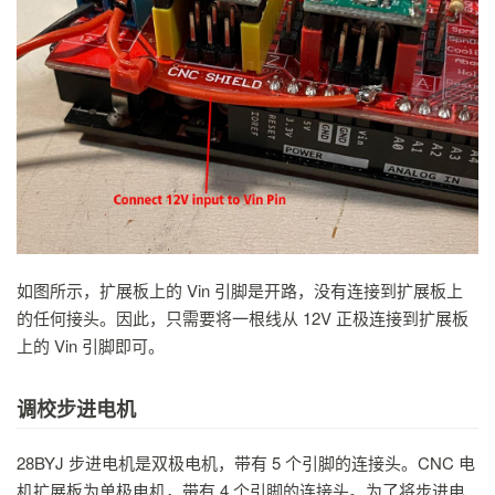
如图所示，扩展板上的 Vin 引脚是开路，没有连接到扩展板上
的任何接头。因此，只需要将一根线从 12V 正极连接到扩展板
上的 Vin 引脚即可。
调校步进电机
28BYJ 步进电机是双极电机，带有 5 个引脚的连接头。CNC 电
机扩展板为单极电机，带有 4 个引脚的连接头。为了将步进电