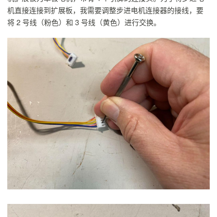
机直接连接到扩展板，我需要调整步进电机连接器的接线，要
将 2 号线（粉色）和 3 号线（黄色）进行交换。