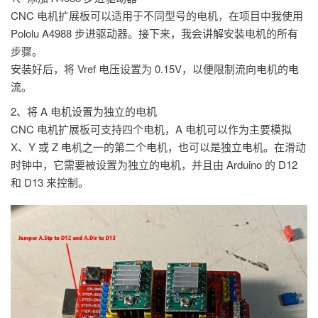
CNC 电机扩展板可以适用于不同型号的电机，在项目中我使用
Pololu A4988 步进驱动器。接下来，我会讲解安装电机的所有
步骤。
安装好后，将 Vref 电压设置为 0.15V，以便限制流向电机的电
流。
2、将 A 电机设置为独立的电机
CNC 电机扩展板可支持四个电机，A 电机可以作为主要模拟
X、Y 或 Z 电机之一的第二个电机，也可以是独立电机。在滑动
时钟中，它需要被设置为独立的电机，并且由 Arduino 的 D12
和 D13 来控制。