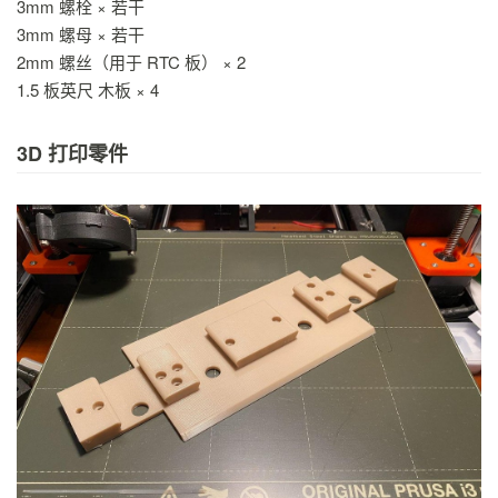
3mm 螺栓 × 若干
3mm 螺母 × 若干
2mm 螺丝（用于 RTC 板） × 2
1.5 板英尺 木板 × 4
3D 打印零件