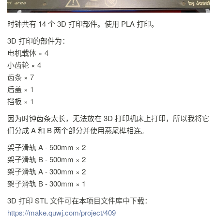
时钟共有 14 个 3D 打印部件。使用 PLA 打印。
3D 打印的部件为：
电机载体 × 4
小齿轮 × 4
齿条 × 7
后盖 × 1
挡板 × 1
因为时钟齿条太长，无法放在 3D 打印机床上打印，所以我将它
们分成 A 和 B 两个部分并使用燕尾榫相连。
架子滑轨 A - 500mm × 2
架子滑轨 B - 500mm × 2
架子滑轨 A - 300mm × 2
架子滑轨 B - 300mm × 1
3D 打印 STL 文件可在本项目文件库中下载：
https://make.quwj.com/project/409