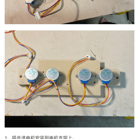
1、将步进电机安装到电机支架上。