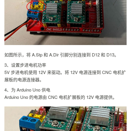
如图所示，将 A.Stp 和 A.Dir 引脚分别连接到 D12 和 D13。
3、设置步进电机功率
5V 步进电机使用 12V 来驱动。将 12V 电源连接到 CNC 电机扩
展板的电源连接器。
4、为 Arduino Uno 供电
Arduino Uno 的电源由 CNC 电机扩展板的 12V 电源提供。