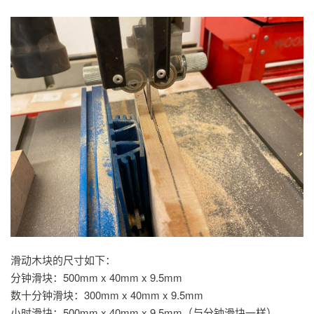
滑动木块的尺寸如下：
分钟滑块：500mm x 40mm x 9.5mm
数十分钟滑块：300mm x 40mm x 9.5mm
小时滑块：500mm x 40mm x 9.5mm（与分钟滑块一样）