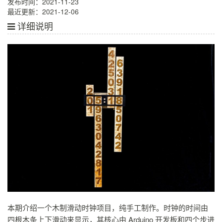
发布时间：2021-11-23
最近更新：2021-12-06
详细说明
本期介绍一个木制滑动时钟项目，纯手工制作。时钟的时间由
四根木条上下滑动来显示，其核心由 Arduino 开发板和四个步进