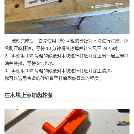
1、雕刻完成后，首先使用 180 号粗的砂纸对木块进行打磨，然
后刷亚麻籽油，等待 10 分钟将其擦掉并让它风干 24 小时。
2、再使用 180 号粗的砂纸对木块进行打磨并涂上另一层亚麻籽
油并擦拭，等待 24 小时。
3、再使用 180 号粗的砂纸对木块进行打磨并涂上清漆。
你可以选用合适的砂纸直至打磨到你喜欢的程度。
在木块上添加齿轮条