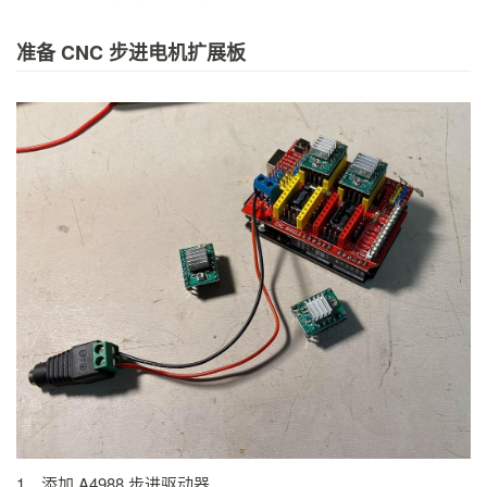
准备 CNC 步进电机扩展板
1、添加 A4988 步进驱动器