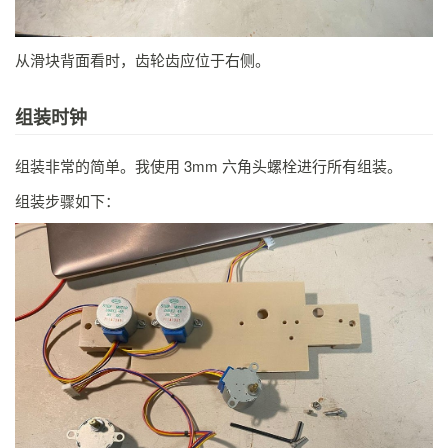
从滑块背面看时，齿轮齿应位于右侧。
组装时钟
组装非常的简单。我使用 3mm 六角头螺栓进行所有组装。
组装步骤如下：