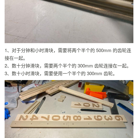
1、对于分钟和小时滑块，需要将两个半个的 500mm 的齿轮连
接在一起。
2、数十分钟滑块，需要两个半个的 300mm 齿轮连接在一起。
3、数十小时滑块，需要使用一个半个的 300mm 齿轮。