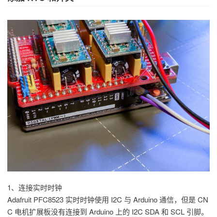
1、连接实时时钟
Adafruit PFC8523 实时时钟使用 I2C 与 Arduino 通信，但是 CN
C 电机扩展板没有连接到 Arduino 上的 I2C SDA 和 SCL 引脚。