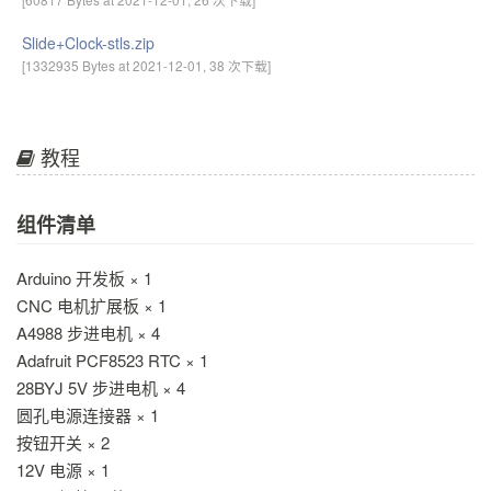
Slide+Clock-stls.zip
[1332935 Bytes at 2021-12-01, 38 次下载]
教程
组件清单
Arduino 开发板 × 1
CNC 电机扩展板 × 1
A4988 步进电机 × 4
Adafruit PCF8523 RTC × 1
28BYJ 5V 步进电机 × 4
圆孔电源连接器 × 1
按钮开关 × 2
12V 电源 × 1