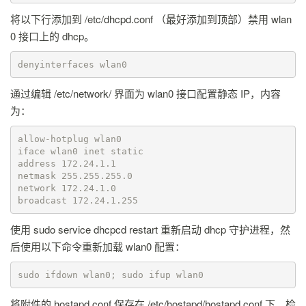
将以下行添加到 /etc/dhcpd.conf （最好添加到顶部）禁用 wlan
0 接口上的 dhcp。
denyinterfaces wlan0
通过编辑 /etc/network/ 界面为 wlan0 接口配置静态 IP，内容
为：
allow-hotplug wlan0 

iface wlan0 inet static 

address 172.24.1.1 

netmask 255.255.255.0 

network 172.24.1.0 

broadcast 172.24.1.255
使用 sudo service dhcpcd restart 重新启动 dhcp 守护进程，然
后使用以下命令重新加载 wlan0 配置：
sudo ifdown wlan0; sudo ifup wlan0
将附件的 hostapd.conf 保存在 /etc/hostapd/hostapd.conf 下。检