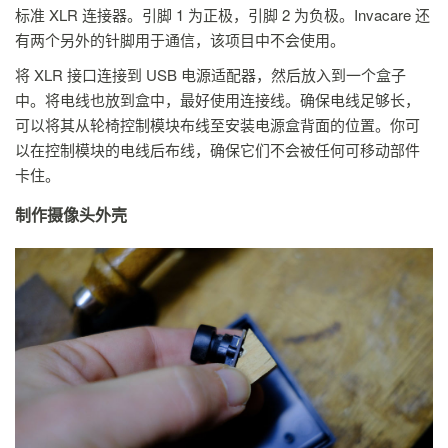
标准 XLR 连接器。引脚 1 为正极，引脚 2 为负极。Invacare 还
有两个另外的针脚用于通信，该项目中不会使用。
将 XLR 接口连接到 USB 电源适配器，然后放入到一个盒子
中。将电线也放到盒中，最好使用连接线。确保电线足够长，
可以将其从轮椅控制模块布线至安装电源盒背面的位置。你可
以在控制模块的电线后布线，确保它们不会被任何可移动部件
卡住。
制作摄像头外壳