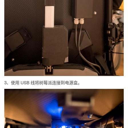
3、使用 USB 线将树莓派连接到电源盒。