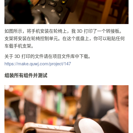
如图所示，将手机安装在轮椅上，我 3D 打印了一个转接板。
支架将安装在轮椅控制单元。在这个底盘上，你可以粘贴任何
车载手机支架。
关于 3D 打印的文件请在项目文件库中下载。
https://make.quwj.com/project/147
组装所有组件并测试