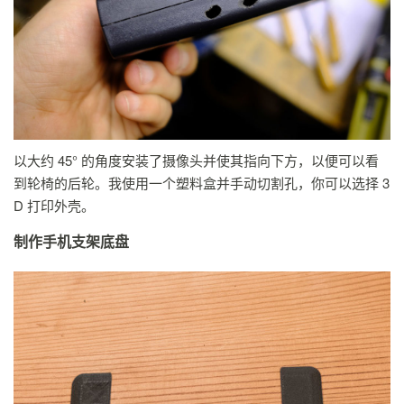
以大约 45° 的角度安装了摄像头并使其指向下方，以便可以看
到轮椅的后轮。我使用一个塑料盒并手动切割孔，你可以选择 3
D 打印外壳。
制作手机支架底盘