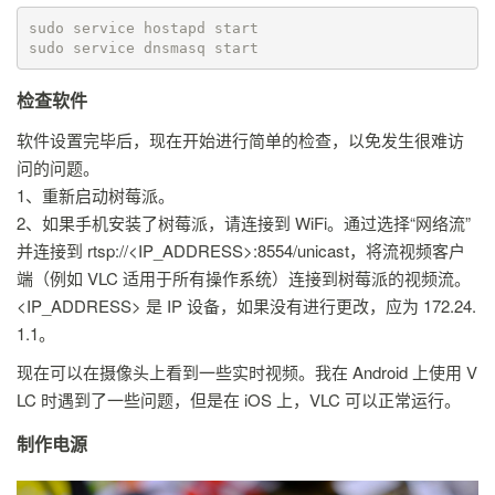
sudo service hostapd start

sudo service dnsmasq start
检查软件
软件设置完毕后，现在开始进行简单的检查，以免发生很难访
问的问题。
1、重新启动树莓派。
2、如果手机安装了树莓派，请连接到 WiFi。通过选择“网络流”
并连接到 rtsp://<IP_ADDRESS>:8554/unicast，将流视频客户
端（例如 VLC 适用于所有操作系统）连接到树莓派的视频流。
<IP_ADDRESS> 是 IP 设备，如果没有进行更改，应为 172.24.
1.1。
现在可以在摄像头上看到一些实时视频。我在 Android 上使用 V
LC 时遇到了一些问题，但是在 iOS 上，VLC 可以正常运行。
制作电源