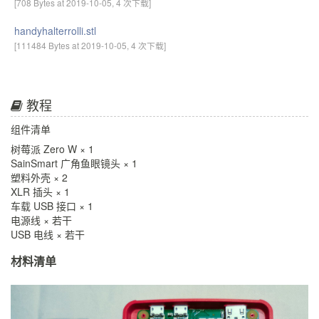
[708 Bytes at 2019-10-05, 4 次下载]
handyhalterrolli.stl
[111484 Bytes at 2019-10-05, 4 次下载]
教程
组件清单
树莓派 Zero W × 1
SainSmart 广角鱼眼镜头 × 1
塑料外壳 × 2
XLR 插头 × 1
车载 USB 接口 × 1
电源线 × 若干
USB 电线 × 若干
材料清单