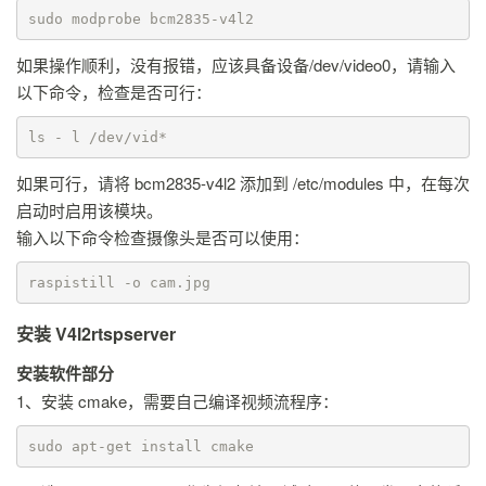
sudo modprobe bcm2835-v4l2
如果操作顺利，没有报错，应该具备设备/dev/video0，请输入
以下命令，检查是否可行：
ls - l /dev/vid*
如果可行，请将 bcm2835-v4l2 添加到 /etc/modules 中，在每次
启动时启用该模块。
输入以下命令检查摄像头是否可以使用：
raspistill -o cam.jpg
安装 V4l2rtspserver
安装软件部分
1、安装 cmake，需要自己编译视频流程序：
sudo apt-get install cmake