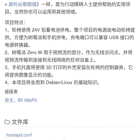
e 屏的谷歌眼镜
》一样，是为行动障碍人士提供帮助的实用项
目。当然你也可以运用到其他领域。
项目特点：
1、轮椅使用 24V 铅蓄电池供电，整个项目的电源由电动轮椅提
供。方便为树莓派和手机供电，充电端口可以兼容 USB 接口的
电源转换器。
2、树莓派 Zero W 用于视频流的部分，作为无线访问点，并将
视频流传输到连接到无线网络的任何设备上。
3、手机托盘将使用 3D 打印的外壳安装在轮椅的控制器旁，它
将提供图像显示的功能。
4、本项目将会用到 Debian/Linux 的基础知识。
链接表
原文，BY NilsP5
文件库
hostapd.conf