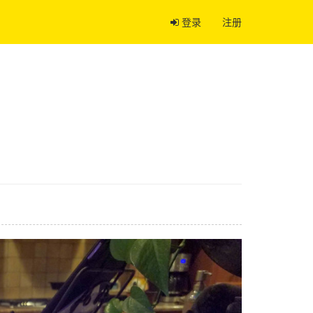
登录
注册