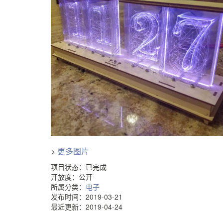
>
更多图片
项目状态：已完成
开放度：公开
所属分类：
电子
发布时间：2019-03-21
最近更新：2019-04-24