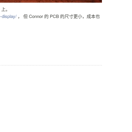
上。
-display/
， 但 Connor 的 PCB 的尺寸更小，成本也