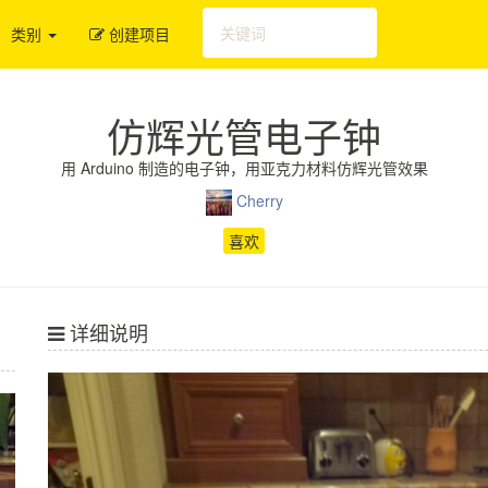
类别
创建项目
仿辉光管电子钟
用 Arduino 制造的电子钟，用亚克力材料仿辉光管效果
Cherry
喜欢
详细说明