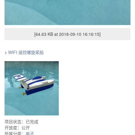
[64.63 KB at 2018-09-10 16:16:15]
>
WIFI 遥控螺旋桨船
项目状态：已完成
开放度：公开
所属分类：
电子