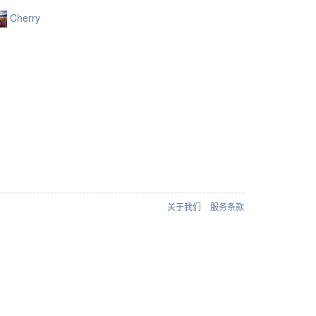
Cherry
关于我们
服务条款