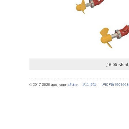
[16.55 KB at
© 2017-2020 quwj.com
趣无尽
返回顶部
|
沪ICP备1901663