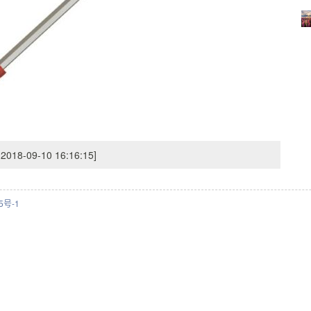
 2018-09-10 16:16:15]
5号-1