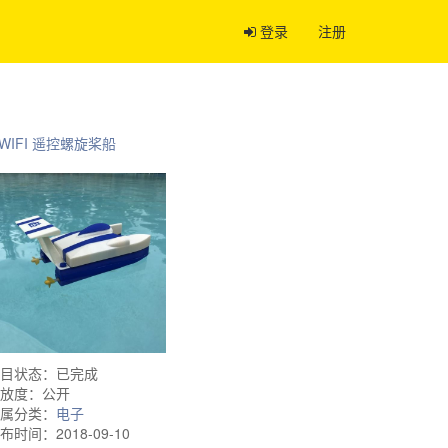
登录
注册
WIFI 遥控螺旋桨船
目状态：已完成
放度：公开
属分类：
电子
布时间：2018-09-10