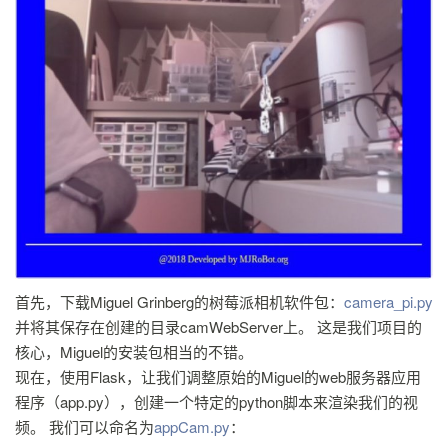
首先，下载Miguel Grinberg的树莓派相机软件包：
camera_pi.py
并将其保存在创建的目录camWebServer上。 这是我们项目的
核心，Miguel的安装包相当的不错。
现在，使用Flask，让我们调整原始的Miguel的web服务器应用
程序（app.py），创建一个特定的python脚本来渲染我们的视
频。 我们可以命名为
appCam.py
：