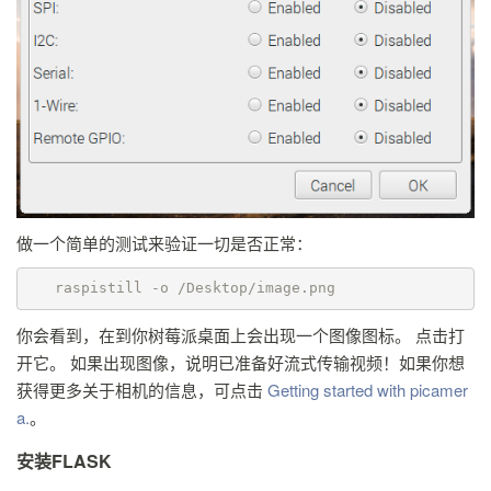
做一个简单的测试来验证一切是否正常：
   raspistill -o /Desktop/image.png 
你会看到，在到你树莓派桌面上会出现一个图像图标。 点击打
开它。 如果出现图像，说明已准备好流式传输视频！如果你想
获得更多关于相机的信息，可点击
Getting started with picamer
a.
。
安装FLASK