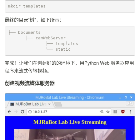
mkdir templates
最终的目录“树”，如下所示：
├── Documents

       ├── camWebServer

               ├── templates

               └── static
完成！让我们在创建好的的环境下，用Python Web 服务器应用
程序来流式传输视频。
创建视频流媒体服务器