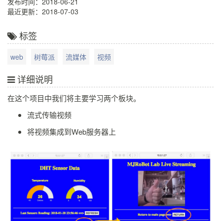
发布时间：2018-06-21
最近更新：2018-07-03
标签
web
树莓派
流媒体
视频
详细说明
在这个项目中我们将主要学习两个板块。
流式传输视频
将视频集成到Web服务器上