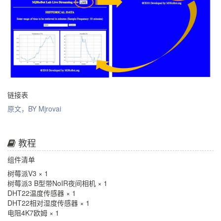
链接表
原文，BY Mjrovai
教程
组件清单
树莓派V3 × 1
树莓派3 B型带NoIR夜间相机 × 1
DHT22温度传感器 × 1
DHT22相对湿度传感器 × 1
电阻4K7欧姆 × 1