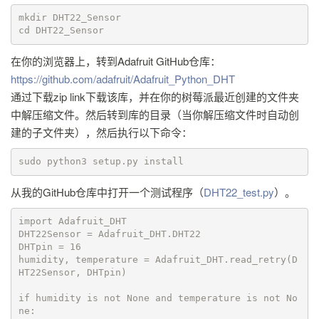
mkdir DHT22_Sensor

cd DHT22_Sensor
在你的浏览器上，转到Adafruit GitHub仓库：
https://github.com/adafruit/Adafruit_Python_DHT
通过下载zip link下载该库，并在你的树莓派最近创建的文件夹
中解压缩文件。然后转到库的目录（当你解压缩文件时自动创
建的子文件夹），然后执行以下命令：
sudo python3 setup.py install
从我的GitHub仓库中打开一个测试程序（
DHT22_test.py
）。
import Adafruit_DHT

DHT22Sensor = Adafruit_DHT.DHT22

DHTpin = 16

humidity, temperature = Adafruit_DHT.read_retry(D
HT22Sensor, DHTpin)

if humidity is not None and temperature is not No
ne:
