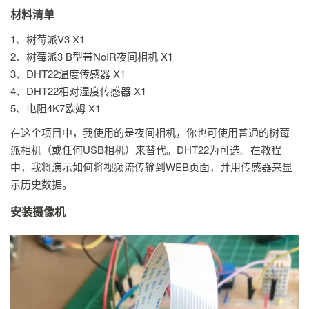
材料清单
1、树莓派V3 X1
2、树莓派3 B型带NoIR夜间相机 X1
3、DHT22温度传感器 X1
4、DHT22相对湿度传感器 X1
5、电阻4K7欧姆 X1
在这个项目中，我使用的是夜间相机，你也可使用普通的树莓
派相机（或任何USB相机）来替代。DHT22为可选。在教程
中，我将演示如何将视频流传输到WEB页面，并用传感器来显
示历史数据。
安装摄像机