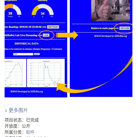
>
更多图片
项目状态：已完成
开放度：公开
所属分类：
软件