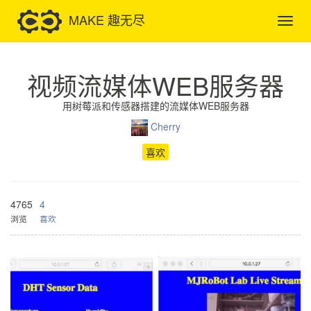
MAKE 趣无尽
视频流媒体WEB服务器
用树莓派和传感器搭建的流媒体WEB服务器
Cherry
喜欢
4765
4
浏览
喜欢