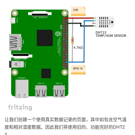
让我们创建一个使用真实数据记录的页面，其中如包含空气温
度和相对湿度数据。因此我们将使用旧的、功能完好的DHT2
2。