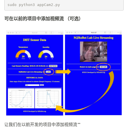
sudo python3 appCam2.py
可在以前的项目中添加视频流 （可选）
让我们在以前开发的项目中添加视频流
*
*