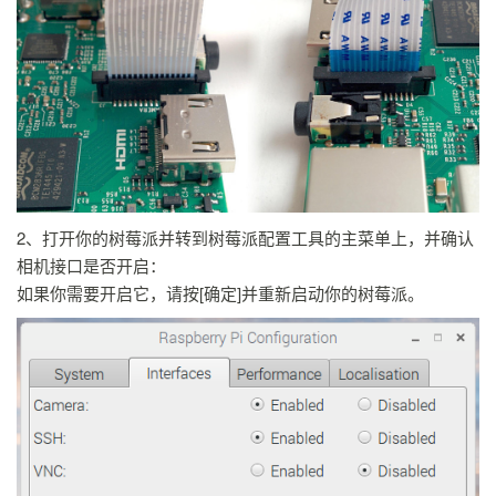
2、打开你的树莓派并转到树莓派配置工具的主菜单上，并确认
相机接口是否开启：
如果你需要开启它，请按[确定]并重新启动你的树莓派。