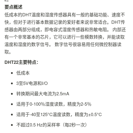
要点概述
低成本的DHT温度和湿度传感器具有一般的基础功能、速度不
快，但对于进行基本数据记录的爱好者来说非常适合。DHT传
感器由两部分组成，即电容式湿度传感器和热敏电阻。 内部还
有一个非常基本的芯片，它可以进行一些模数转换，并能读取
温度和湿度的数字信号。 数字信号很容易用任何微控制器读
取。
DHT22主要特点：
低成本
3至5V电源和I/O
转换期间最大电流为2.5mA
适用于0-100％湿度读数，精度为2-5％
适用于-40至125°C温度读数，精度为±0.5°C
不超过0.5 Hz的采样率（每2秒一次）