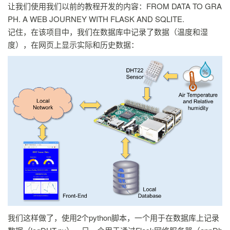
让我们使用我们以前的教程开发的内容：FROM DATA TO GRA
PH. A WEB JOURNEY WITH FLASK AND SQLITE.
记住，在该项目中，我们在数据库中记录了数据（温度和湿
度），在网页上显示实际和历史数据：
我们这样做了，使用2个python脚本，一个用于在数据库上记录