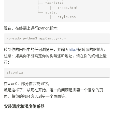
               ├── templates

               |     ├── index.html

               └── static

                     ├── style.css
现在，在终端上运行python脚本：
<p>sudo python3 appCam.py</p>
转到你的网络中的任何浏览器，并输入
http://
树莓派的IP地址/
注意：如果你不能确定你的树莓派IP地址，请在你的终端上运
行：
ifconfig 
在wlan0：部分你会找到它。
就是这样了！从现在开始，唯一的问题是需要一个复杂的页
面，将你的视频嵌入到另一个页面等。
安装温度和湿度传感器