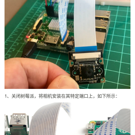
1、关闭树莓派，将相机安装在其特定端口上，如下所示：