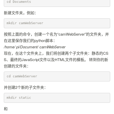
cd Documents
新建文件夹，例如：
mkdir camWebServer
按照上面的命令，创建一个名为“camWebServer”的文件夹，并
在这里保存我们的python脚本：
/home/ pi/Document/ camWebServer
现在，在这个文件夹上，我们将创建两个子文件夹：静态的CS
S、最终的JavaScript文件以及HTML文件的模板。 转到你的新
创建的文件夹：
cd camWebServer
并创建2个新的子文件夹：
mkdir static
和