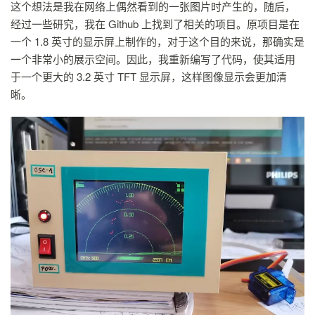
这个想法是我在网络上偶然看到的一张图片时产生的，随后，
经过一些研究，我在 Github 上找到了相关的项目。原项目是在
一个 1.8 英寸的显示屏上制作的，对于这个目的来说，那确实是
一个非常小的展示空间。因此，我重新编写了代码，使其适用
于一个更大的 3.2 英寸 TFT 显示屏，这样图像显示会更加清
晰。