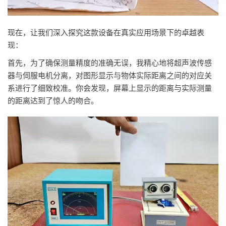
现在，让我们深入探究这款设备在真实应用场景下的卓越表
现：
首先，为了确保测量精度的准确无误，我精心地将超声波传感
器与伺服电机分离，对图形显示与物体实际距离之间的对应关
系进行了细致校准。你会发现，屏幕上显示的距离与实际测量
的距离达到了惊人的吻合。