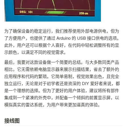
为了确保设备的稳定运行，我们推荐使用外部电源供电，但为
了方便用户，也提供了通过 Arduino 的 USB 接口供电的选项。
此外，用户还可以根据个人喜好，在代码中轻松调整所有的显
示颜色，以满足不同的视觉需求。
最后，我要对这款设备做一个简要的总结。与大多数同类产品
相比，它无需依赖电脑显示器来展示扫描结果，省去了额外的
应用程序和代码的繁琐。它简单易制，视觉效果出色，且完全
独立运行，无论是对于初学者还是资深的 DIY 爱好者来说，都
是一个理想的选择。但为了更好的用户体验，建议将所有部件
集成到一个紧凑的外壳中，并配备一个倾斜的前置显示屏，以
模拟真实的雷达系统，为用户带来更加逼真的体验。
接线图