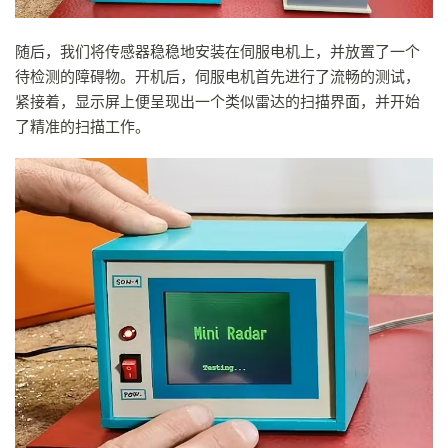
随后，我们将传感器稳稳地安装在伺服电机上，并放置了一个
待检测的障碍物。开机后，伺服电机首先进行了流畅的测试，
紧接着，显示屏上便呈现出一个类似雷达的扫描界面，并开始
了精准的扫描工作。