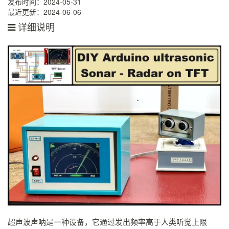
发布时间：2024-05-31
最近更新：2024-06-06
详细说明
超声波声呐是一种设备，它通过发出频率高于人类听觉上限