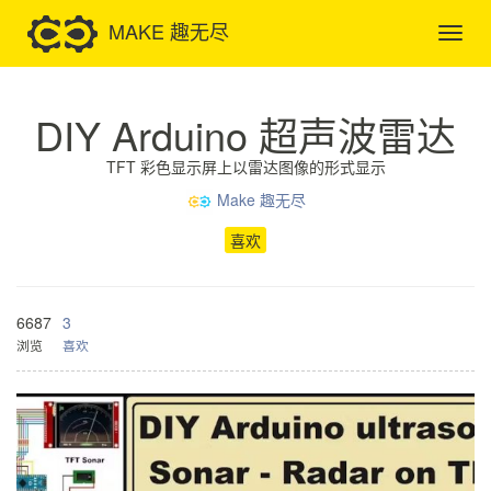
MAKE 趣无尽
DIY Arduino 超声波雷达
TFT 彩色显示屏上以雷达图像的形式显示
Make 趣无尽
喜欢
6687
3
浏览
喜欢