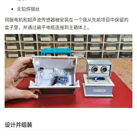
无铅焊锡丝
伺服电机和超声波传感器被安装在一个我从先前项目中保留的
盒子里，并通过扁平电缆连接到主箱体上。
设计并组装