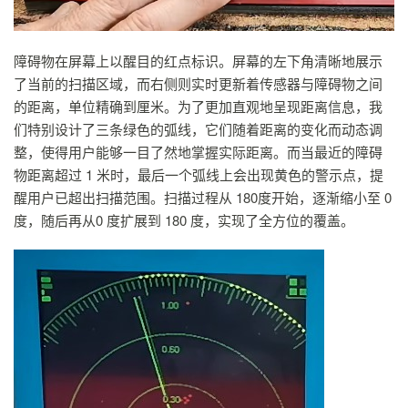
障碍物在屏幕上以醒目的红点标识。屏幕的左下角清晰地展示
了当前的扫描区域，而右侧则实时更新着传感器与障碍物之间
的距离，单位精确到厘米。为了更加直观地呈现距离信息，我
们特别设计了三条绿色的弧线，它们随着距离的变化而动态调
整，使得用户能够一目了然地掌握实际距离。而当最近的障碍
物距离超过 1 米时，最后一个弧线上会出现黄色的警示点，提
醒用户已超出扫描范围。扫描过程从 180度开始，逐渐缩小至 0
度，随后再从0 度扩展到 180 度，实现了全方位的覆盖。