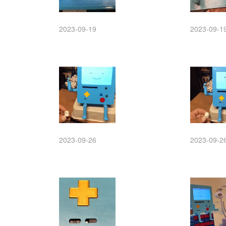
2023-09-19
2023-09-1
2023-09-26
2023-09-2