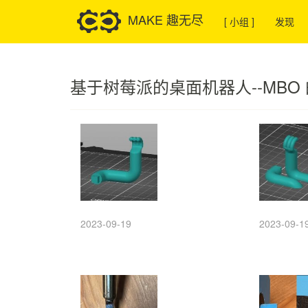
MAKE 趣无尽
[ 小组 ]
发现
基于树莓派的桌面机器人--MBO
2023-09-19
2023-09-1