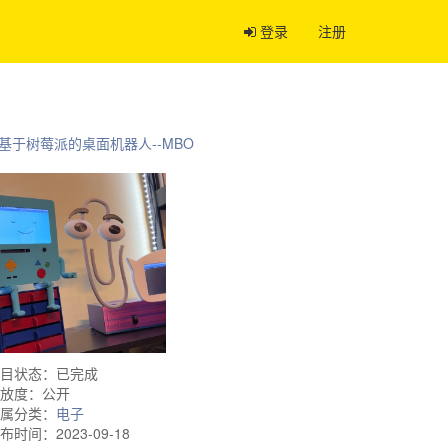
登录
注册
基于树莓派的桌面机器人--MBO
目状态：已完成
放度：公开
属分类：
电子
布时间：2023-09-18