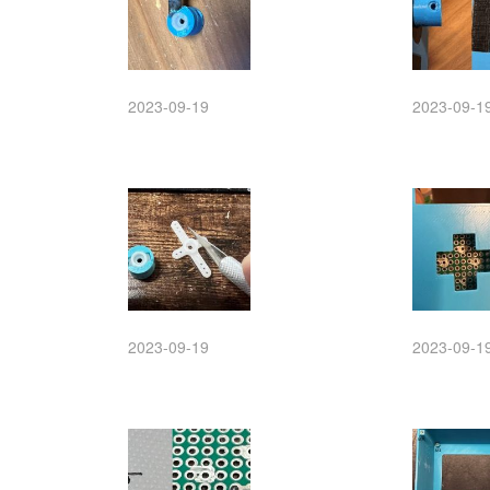
2023-09-19
2023-09-1
2023-09-19
2023-09-1