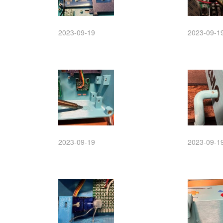
2023-09-19
2023-09-1
2023-09-19
2023-09-1