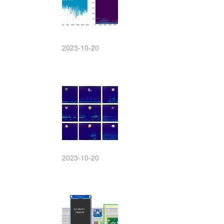
2023-10-20
2023-10-20