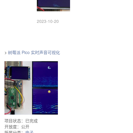
2023-10-20
>
树莓派 Pico 实时声音可视化
项目状态：已完成
开放度：公开
所属分类：
电子