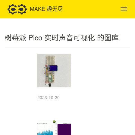
MAKE 趣无尽
树莓派 Pico 实时声音可视化 的图库
2023-10-20