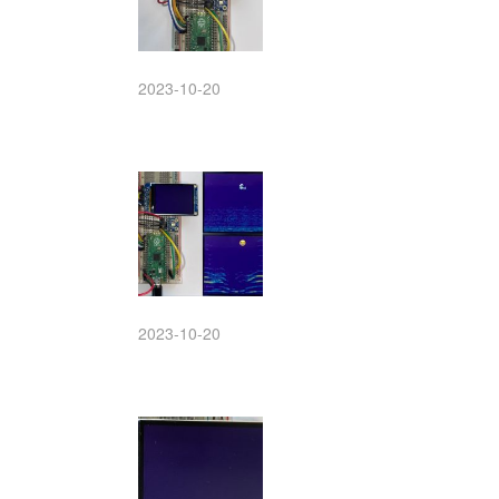
2023-10-20
2023-10-20