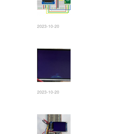
2023-10-20
2023-10-20