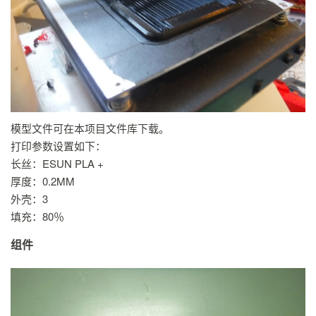
模型文件可在本项目文件库下载。
打印参数设置如下：
长丝：ESUN PLA +
厚度：0.2MM
外壳：3
填充：80％
组件