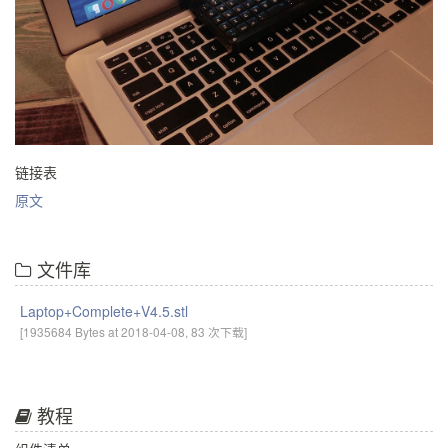
链接表
原文
文件库
Laptop+Complete+V4.5.stl
[1935684 Bytes at 2018-04-08, 83 次下载]
教程