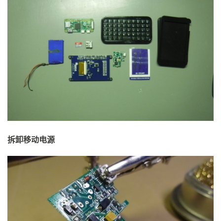
拆卸移动电源