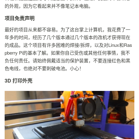
的外观，因为它看起来并不像笔记本电脑。
项目免责声明
最好的项目从来都不容易。为了这台掌上计算机，我花费了一
年多的时间，经历了几个版本通过几个版本的改机才获得现在
的成品。这个项目有许多困难的焊接/拆焊，以及对Linux和Ras
pberry Pi的基本了解。如果你自己受伤或其他任何事情，我不
负任何责任。请始终佩戴适当的保护装置，不要连接红色和黑
色电线，也绝对不要刺破电池。小心！
3D 打印外壳