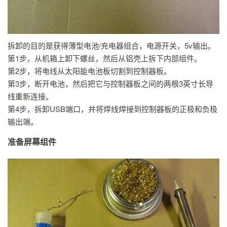
拆卸的目的是获得薄型电池/充电器组合，电源开关，5v输出。
第1步，从机箱上卸下螺丝，然后从铝壳上拆下内部组件。
第2步，将电线从太阳能电池板切割到控制器板。
第3步，断开电池，然后把它与控制器板之间的两根3英寸长导
线重新连接。
第4步，拆卸USB端口，并将焊线焊接到控制器板的正极和负极
输出端。
准备屏幕组件