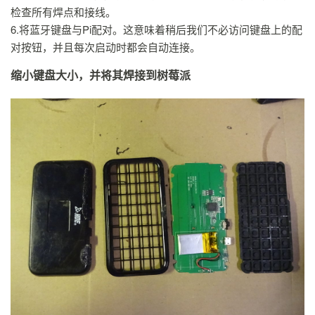
检查所有焊点和接线。
6.将蓝牙键盘与Pi配对。这意味着稍后我们不必访问键盘上的配
对按钮，并且每次启动时都会自动连接。
缩小键盘大小，并将其焊接到树莓派