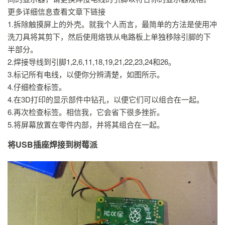
更多详细信息查看文章下链接
1.拆除触摸屏上的外壳。就我个人而言，最简单的方法是使用冲
洗刀具将其剪下，然后使用烙铁从电路板上单独移除引脚的下
半部分。
2.焊接导线到引脚1,2,6,11,18,19,21,22,23,24和26。
3.标记所有电线，以便你分辨清楚，如图所示。
4.仔细检查标签。
4.在3D打印的显示部件中钻孔，以便它们可以组合在一起。
6.再次检查标签。相信我，它会省下很多挫折。
5.将屏幕放置在零件内部，并将其组合在一起。
将USB插座焊接到树莓派