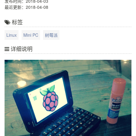
发布时间：2018-04-03
最近更新：2018-04-08
标签
Linux
Mini PC
树莓派
详细说明