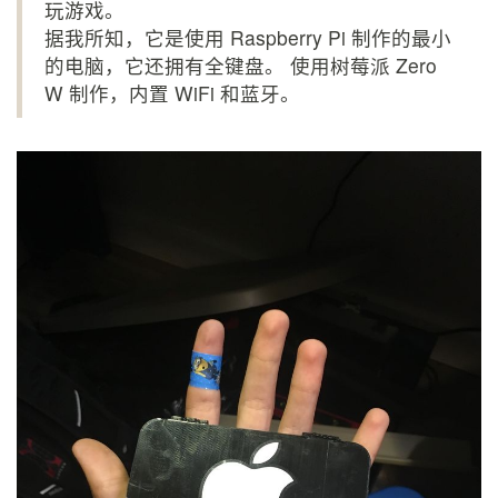
玩游戏。
据我所知，它是使用 Raspberry Pi 制作的最小
的电脑，它还拥有全键盘。 使用树莓派 Zero
W 制作，内置 WiFi 和蓝牙。