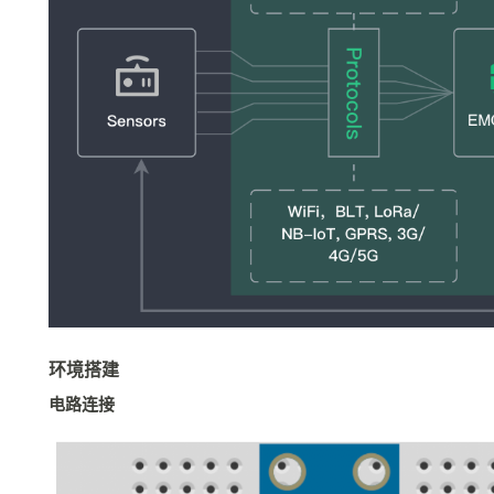
环境搭建
电路连接