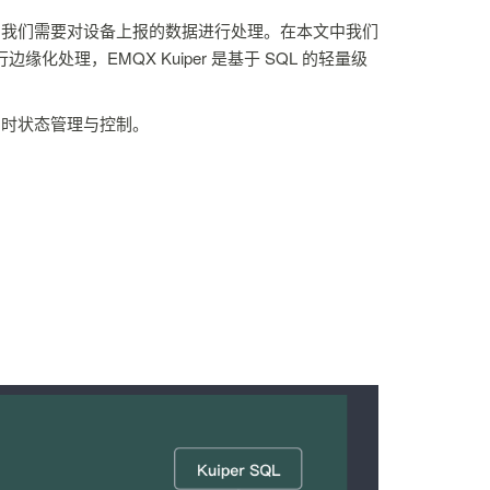
，我们需要对设备上报的数据进行处理。在本文中我们
边缘化处理，EMQX Kuiper 是基于 SQL 的轻量级
。
即时状态管理与控制。