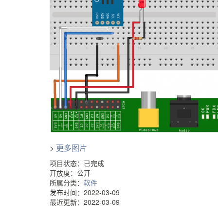
>
更多图片
项目状态：已完成
开放度：公开
所属分类：
软件
发布时间：2022-03-09
最近更新：2022-03-09