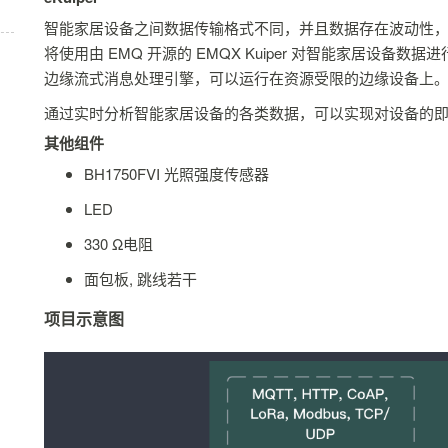
智能家居设备之间数据传输格式不同，并且数据存在波动性
将使用由 EMQ 开源的 EMQX Kuiper 对智能家居设备数据进行
边缘流式消息处理引擎，可以运行在资源受限的边缘设备上
通过实时分析智能家居设备的各类数据，可以实现对设备的
其他组件
BH1750FVI 光照强度传感器
LED
330 Ω电阻
面包板, 跳线若干
项目示意图