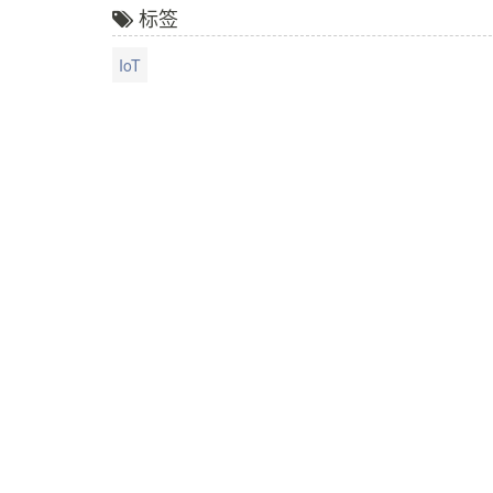
标签
IoT