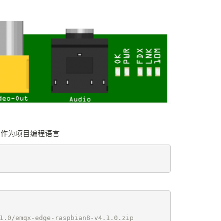
作为项目编程语言
1.0/emqx-edge-raspbian8-v4.1.0.zip
