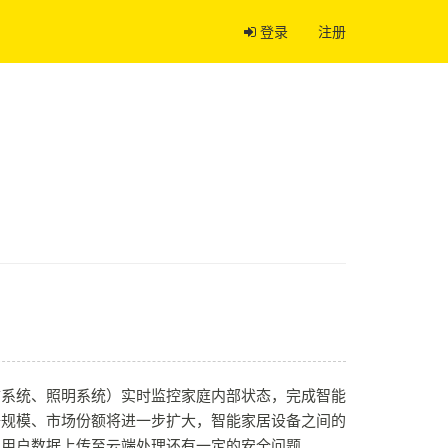
登录
注册
防系统、照明系统）实时监控家庭内部状态，完成智能
据规模、市场份额将进一步扩大，智能家居设备之间的
，用户数据上传至云端处理还有一定的安全问题。