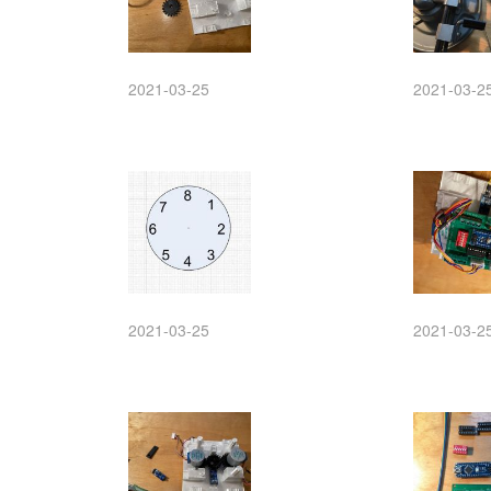
2021-03-25
2021-03-2
2021-03-25
2021-03-2