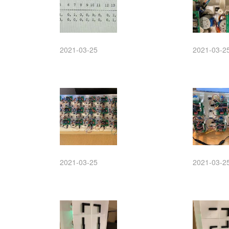
2021-03-25
2021-03-2
2021-03-25
2021-03-2