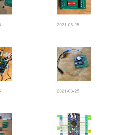
5
2021-03-25
5
2021-03-25