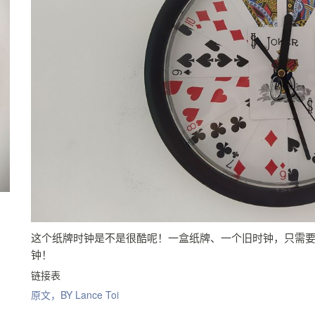
这个纸牌时钟是不是很酷呢！一盒纸牌、一个旧时钟，只需
钟！
链接表
原文，BY Lance Toi