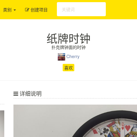
类别
创建项目
纸牌时钟
扑克牌钟面的时钟
Cherry
喜欢
详细说明