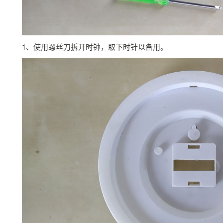
1、使用螺丝刀拆开时钟，取下时针以备用。