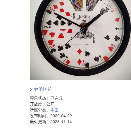
>
更多图片
项目状态：已完成
开放度：公开
所属分类：
手工
发布时间：2020-04-22
最近更新：2023-11-14