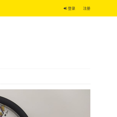
登录
注册