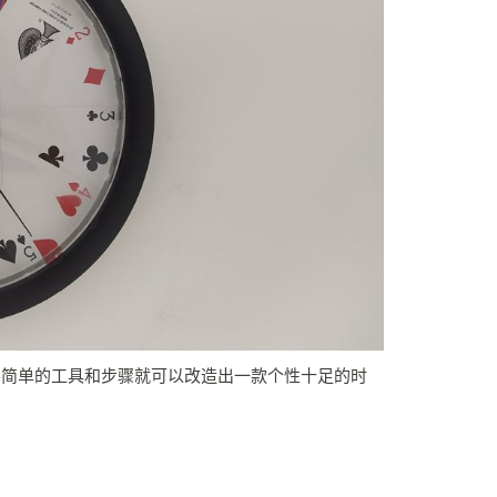
要简单的工具和步骤就可以改造出一款个性十足的时