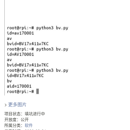
>
更多图片
项目状态：填坑进行中
开放度：公开
所属分类：
软件