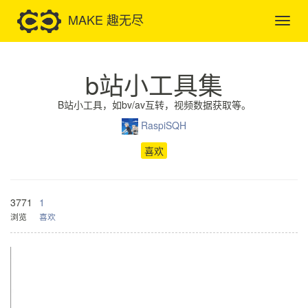
MAKE 趣无尽
b站小工具集
B站小工具，如bv/av互转，视频数据获取等。
RaspiSQH
喜欢
3771
1
浏览
喜欢