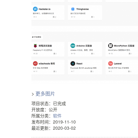
>
更多图片
项目状态：已完成
开放度：公开
所属分类：
软件
发布时间：2019-11-10
最近更新：2020-03-02