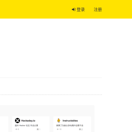
登录
注册