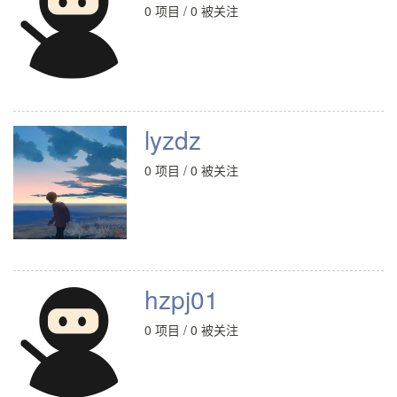
0 项目 / 0 被关注
lyzdz
0 项目 / 0 被关注
hzpj01
0 项目 / 0 被关注