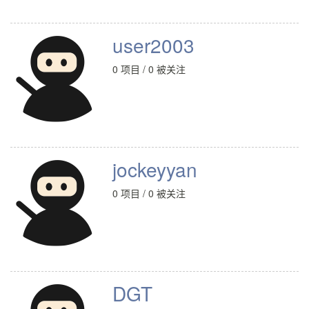
user2003
0 项目 / 0 被关注
jockeyyan
0 项目 / 0 被关注
DGT