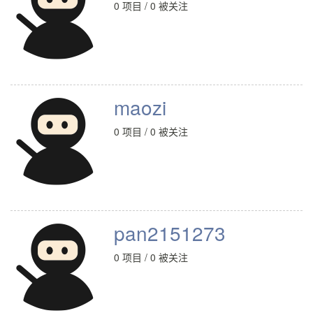
0 项目 / 0 被关注
maozi
0 项目 / 0 被关注
pan2151273
0 项目 / 0 被关注