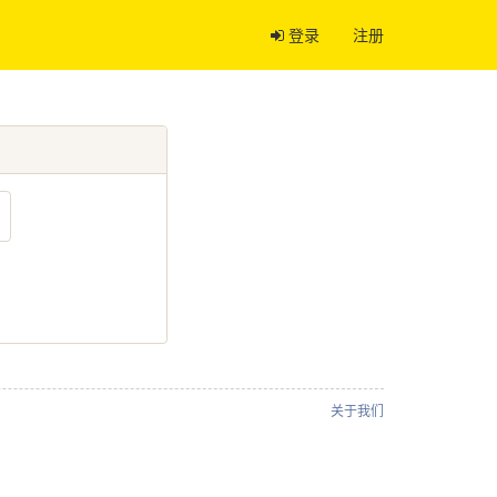
登录
注册
关于我们