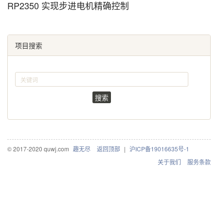
RP2350 实现步进电机精确控制
项目搜索
搜索
© 2017-2020 quwj.com
趣无尽
返回顶部
|
沪ICP备19016635号-1
关于我们
服务条款