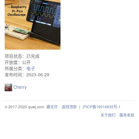
项目状态：已完成
开放度：公开
所属分类：
电子
发布时间：2023-06-29
Cherry
© 2017-2020 quwj.com
趣无尽
返回顶部
|
沪ICP备19016635号-1
关于我们
服务条款