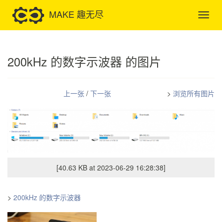
MAKE 趣无尽
200kHz 的数字示波器 的图片
上一张
/
下一张
>
浏览所有图片
[40.63 KB at 2023-06-29 16:28:38]
>
200kHz 的数字示波器